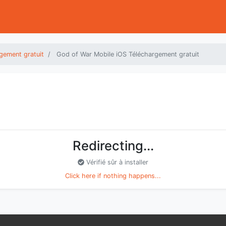
gement gratuit
God of War Mobile iOS Téléchargement gratuit
Redirecting...
Vérifié sûr à installer
Click here if nothing happens...