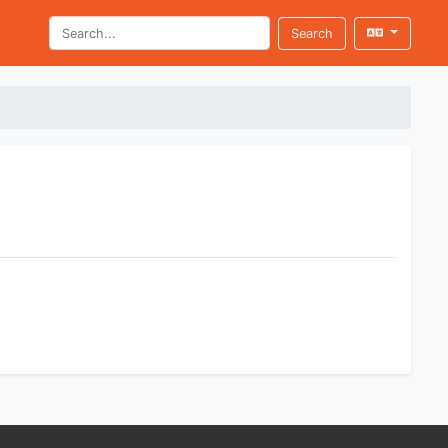
Search