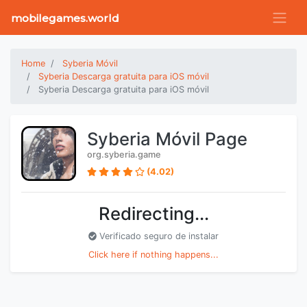
mobilegames.world
Home
Syberia Móvil
Syberia Descarga gratuita para iOS móvil
Syberia Descarga gratuita para iOS móvil
Syberia Móvil Page
org.syberia.game
(4.02)
Redirecting...
Verificado seguro de instalar
Click here if nothing happens...