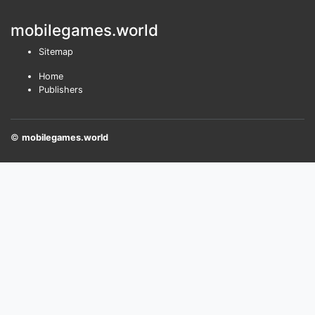
mobilegames.world
Sitemap
Home
Publishers
©
mobilegames.world