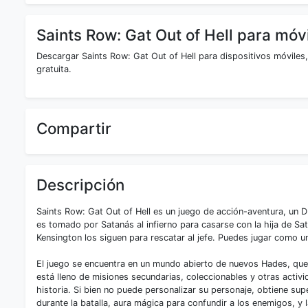
Saints Row: Gat Out of Hell para móv
Descargar Saints Row: Gat Out of Hell para dispositivos móviles
gratuita.
Compartir
Descripción
Saints Row: Gat Out of Hell es un juego de acción-aventura, un D
es tomado por Satanás al infierno para casarse con la hija de Sa
Kensington los siguen para rescatar al jefe. Puedes jugar como un
El juego se encuentra en un mundo abierto de nuevos Hades, que
está lleno de misiones secundarias, coleccionables y otras activ
historia. Si bien no puede personalizar su personaje, obtiene s
durante la batalla, aura mágica para confundir a los enemigos, y 