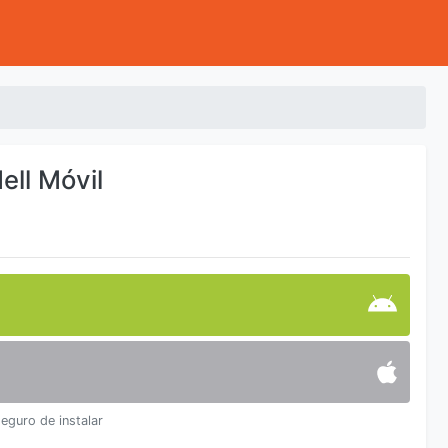
ell Móvil
seguro de instalar