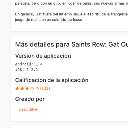
persona, pero con un giro: en lugar de balas, sus nuevas armas 
En general, Gat fuera del infierno sigue el espíritu de la franqui
juego de mafia en un colorido burlesco.
Más detalles para Saints Row: Gat Ou
Version de aplicacion
Android: 1.4
iOS: 1.2.1
Calificación de la aplicación
(3.12)
Creado por
Deep Silver