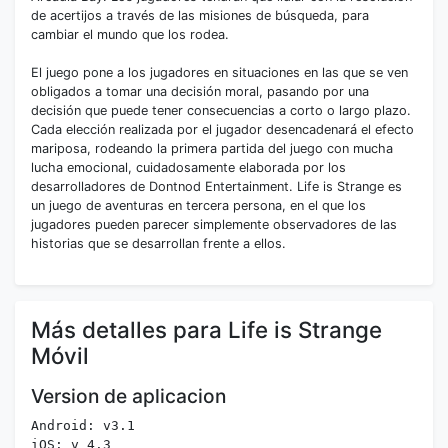
de acertijos a través de las misiones de búsqueda, para
cambiar el mundo que los rodea.
El juego pone a los jugadores en situaciones en las que se ven
obligados a tomar una decisión moral, pasando por una
decisión que puede tener consecuencias a corto o largo plazo.
Cada elección realizada por el jugador desencadenará el efecto
mariposa, rodeando la primera partida del juego con mucha
lucha emocional, cuidadosamente elaborada por los
desarrolladores de Dontnod Entertainment. Life is Strange es
un juego de aventuras en tercera persona, en el que los
jugadores pueden parecer simplemente observadores de las
historias que se desarrollan frente a ellos.
Más detalles para Life is Strange
Móvil
Version de aplicacion
Android: v3.1
iOS: v 4.3