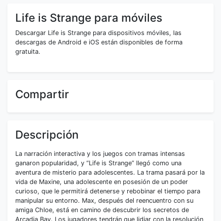
Life is Strange para móviles
Descargar Life is Strange para dispositivos móviles, las
descargas de Android e iOS están disponibles de forma
gratuita.
Compartir
Descripción
La narración interactiva y los juegos con tramas intensas
ganaron popularidad, y “Life is Strange” llegó como una
aventura de misterio para adolescentes. La trama pasará por la
vida de Maxine, una adolescente en posesión de un poder
curioso, que le permitirá detenerse y rebobinar el tiempo para
manipular su entorno. Max, después del reencuentro con su
amiga Chloe, está en camino de descubrir los secretos de
Arcadia Bay. Los jugadores tendrán que lidiar con la resolución