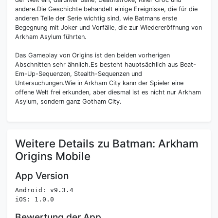
andere.Die Geschichte behandelt einige Ereignisse, die für die
anderen Teile der Serie wichtig sind, wie Batmans erste
Begegnung mit Joker und Vorfälle, die zur Wiedereröffnung von
Arkham Asylum führten.
Das Gameplay von Origins ist den beiden vorherigen
Abschnitten sehr ähnlich.Es besteht hauptsächlich aus Beat-
Em-Up-Sequenzen, Stealth-Sequenzen und
Untersuchungen.Wie in Arkham City kann der Spieler eine
offene Welt frei erkunden, aber diesmal ist es nicht nur Arkham
Asylum, sondern ganz Gotham City.
Weitere Details zu Batman: Arkham
Origins Mobile
App Version
Android: v9.3.4
iOS: 1.0.0
Bewertung der App