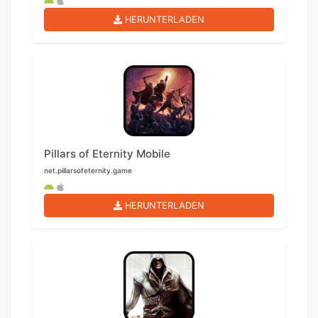
HERUNTERLADEN
Pillars of Eternity Mobile
net.pillarsofeternity.game
HERUNTERLADEN