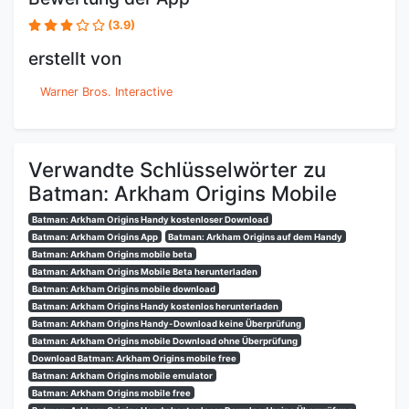
(3.9)
erstellt von
Warner Bros. Interactive
Verwandte Schlüsselwörter zu
Batman: Arkham Origins Mobile
Batman: Arkham Origins Handy kostenloser Download
Batman: Arkham Origins App
Batman: Arkham Origins auf dem Handy
Batman: Arkham Origins mobile beta
Batman: Arkham Origins Mobile Beta herunterladen
Batman: Arkham Origins mobile download
Batman: Arkham Origins Handy kostenlos herunterladen
Batman: Arkham Origins Handy-Download keine Überprüfung
Batman: Arkham Origins mobile Download ohne Überprüfung
Download Batman: Arkham Origins mobile free
Batman: Arkham Origins mobile emulator
Batman: Arkham Origins mobile free