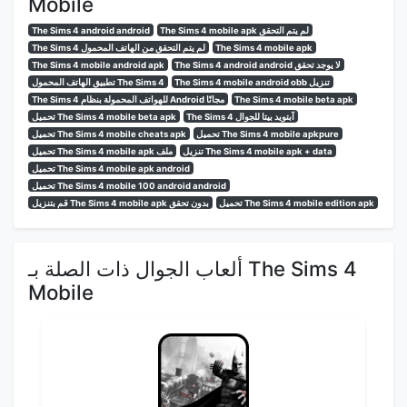
Mobile
The Sims 4 mobile apk لم يتم التحقق
The Sims 4 android android
The Sims 4 mobile apk
The Sims 4 لم يتم التحقق من الهاتف المحمول
The Sims 4 android android لا يوجد تحقق
The Sims 4 mobile android apk
The Sims 4 mobile android obb تنزيل
تطبيق الهاتف المحمول The Sims 4
The Sims 4 mobile beta apk
The Sims 4 للهواتف المحمولة بنظام Android مجانًا
The Sims 4 آبتويد بيتا للجوال
تحميل The Sims 4 mobile beta apk
تحميل The Sims 4 mobile apkpure
تحميل The Sims 4 mobile cheats apk
تنزيل The Sims 4 mobile apk + data
تحميل The Sims 4 mobile apk ملف
تحميل The Sims 4 mobile apk android
تحميل The Sims 4 mobile 100 android android
تحميل The Sims 4 mobile edition apk
قم بتنزيل The Sims 4 mobile apk بدون تحقق
ألعاب الجوال ذات الصلة بـ The Sims 4
Mobile