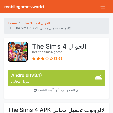
mobilegames.world
The Sims 4 الجوال
Home
The Sims 4 APK لالروبوت تحميل مجاني
The Sims 4 الجوال
net.thesims4.game
(3.69)
Android (v3.1)
تنزيل مجاني
تم التحقق من أنها آمنة للتثبيت
The Sims 4 APK لالروبوت تحميل مجاني