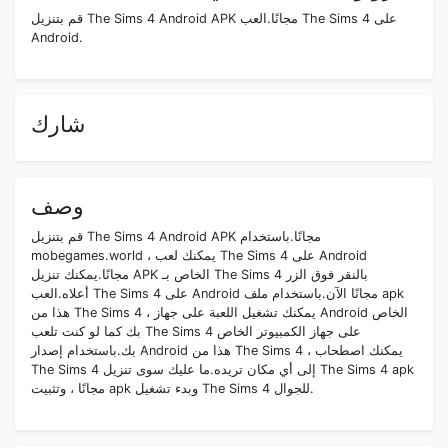
قم بتنزيل The Sims 4 Android APK مجانًا.العب The Sims 4 على
Android.
شارك
وصف
قم بتنزيل The Sims 4 Android APK مجانًا.باستخدام
mobegames.world ، يمكنك لعب The Sims 4 على Android
مجانًا.يمكنك تنزيل APK الخاص بـ The Sims 4 بالنقر فوق الزر
أعلاه.العب The Sims 4 على Android مجانًا الآن.باستخدام ملف apk
هذا من The Sims 4 ، يمكنك تشغيل اللعبة على جهاز Android الخاص
بك كما لو كنت تلعب The Sims 4 على جهاز الكمبيوتر الخاص
بك.باستخدام إصدار Android هذا من The Sims 4 ، يمكنك اصطحاب
The Sims 4 إلى أي مكان تريده.ما عليك سوى تنزيل The Sims 4 apk
مجانًا ، وتثبيت apk وبدء تشغيل The Sims 4 للجوال.