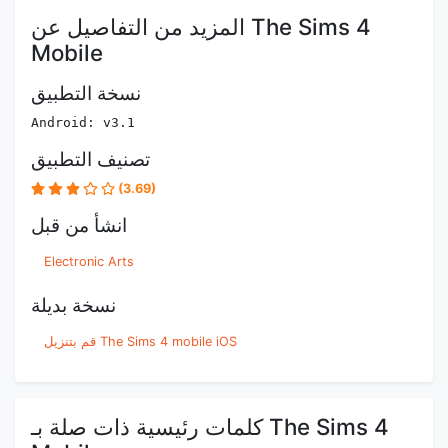
المزيد من التفاصيل عن The Sims 4
Mobile
نسخة التطبيق
Android: v3.1
تصنيف التطبيق
(3.69)
انشأ من قبل
Electronic Arts
نسخة بديلة
قم بتنزيل The Sims 4 mobile iOS
كلمات رئيسية ذات صلة بـ The Sims 4