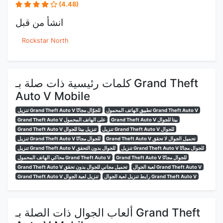
(4.48)
انشأ من قبل
Rockstar North
كلمات رئيسية ذات صلة بـ Grand Theft
Auto V Mobile
تطبيق الهاتف المحمول Grand Theft Auto V
تنزيل Grand Theft Auto V للجوّال مجانًا
Grand Theft Auto V بيتا للجوال
Grand Theft Auto V على الهاتف المحمول
تنزيل Grand Theft Auto V للجوال
Grand Theft Auto V تنزيل بيتا للجوال
Grand Theft Auto V تحميل الجوال لا تحقق
تنزيل Grand Theft Auto V للجوال مجانًا
تنزيل Grand Theft Auto V للجوال مجانًا
تنزيل Grand Theft Auto V للجوال بدون التحقق
Grand Theft Auto V للجوال مجانًا
محاكي الهاتف المحمول Grand Theft Auto V
لعبة الجوال Grand Theft Auto V
Grand Theft Auto V تحميل مجاني للجوال بدون تحقق
رابط تنزيل لعبة الجوال Grand Theft Auto V
Grand Theft Auto V تنزيل لعبة الجوال
ألعاب الجوال ذات الصلة بـ Grand Theft