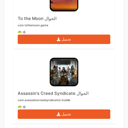
To the Moon الجوال
com.tothemoon.game
تحميل
Assassin's Creed Syndicate الجوال
com.assassinscreedsyndicate2.mobile
تحميل