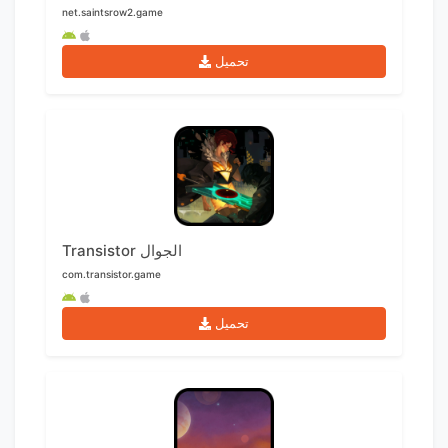
net.saintsrow2.game
تحميل
Transistor الجوال
com.transistor.game
تحميل