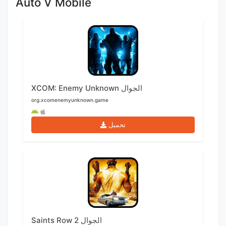
Auto V Mobile
XCOM: Enemy Unknown الجوال
org.xcomenemyunknown.game
تحميل
Saints Row 2 الجوال