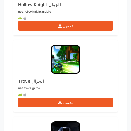
Hollow Knight الجوال
net.hollowknight.mobile
تحميل
Trove الجوال
net.trove.game
تحميل