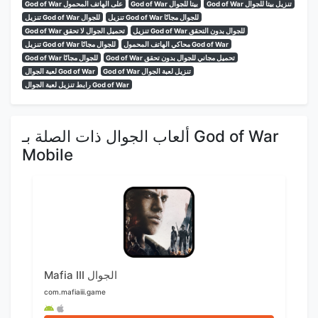
God of War تنزيل بيتا للجوال
God of War بيتا للجوال
God of War على الهاتف المحمول
تنزيل God of War للجوال مجانًا
تنزيل God of War للجوال
تنزيل God of War للجوال بدون التحقق
God of War تحميل الجوال لا تحقق
محاكي الهاتف المحمول God of War
تنزيل God of War للجوال مجانًا
God of War تحميل مجاني للجوال بدون تحقق
God of War للجوال مجانًا
God of War تنزيل لعبة الجوال
لعبة الجوال God of War
رابط تنزيل لعبة الجوال God of War
ألعاب الجوال ذات الصلة بـ God of War
Mobile
Mafia III الجوال
com.mafiaiii.game