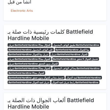
انشأ من قبل
Electronic Arts
كلمات رئيسية ذات صلة بـ Battlefield
Hardline Mobile
تطبيق الهاتف المحمول Battlefield Hardline
تنزيل Battlefield Hardline للجوّال مجانًا
Battlefield Hardline بيتا للجوال
Battlefield Hardline على الهاتف المحمول
تنزيل Battlefield Hardline للجوال
Battlefield Hardline تنزيل بيتا للجوال
Battlefield Hardline تحميل الجوال لا تحقق
تنزيل Battlefield Hardline للجوال مجانًا
تنزيل Battlefield Hardline للجوال بدون التحقق
محاكي الهاتف المحمول Battlefield Hardline
تنزيل Battlefield Hardline للجوال مجانًا
Battlefield Hardline للجوال مجانًا
لعبة الجوال Battlefield Hardline
Battlefield Hardline تحميل مجاني للجوال بدون تحقق
رابط تنزيل لعبة الجوال Battlefield Hardline
Battlefield Hardline تنزيل لعبة الجوال
ألعاب الجوال ذات الصلة بـ Battlefield
Hardline Mobile