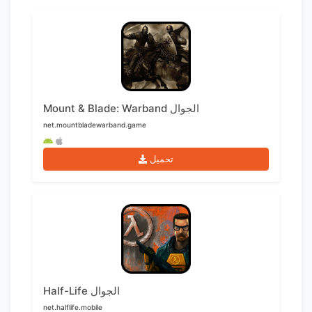
Mount & Blade: Warband الجوال
net.mountbladewarband.game
تحميل
Half-Life الجوال
net.halflife.mobile