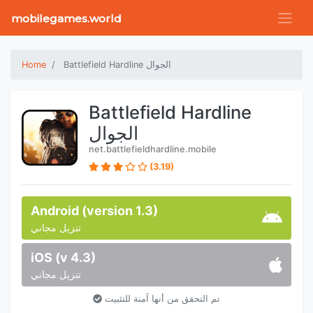
mobilegames.world
Battlefield Hardline الجوال
Home
Battlefield Hardline
الجوال
net.battlefieldhardline.mobile
(3.19)
Android (version 1.3)
تنزيل مجاني
iOS (v 4.3)
تنزيل مجاني
تم التحقق من أنها آمنة للتثبيت